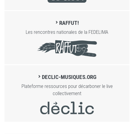
RAFFUT!
Les rencontres nationales de la FEDELIMA
DECLIC-MUSIQUES.ORG
Plateforme ressources pour décarboner le live
collectivement