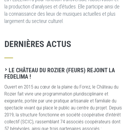
la production d’analyses et d’études. Elle participe ainsi de
la connaissance des lieux de musiques actuelles et plus
largement du secteur culturel.
DERNIÈRES ACTUS
LE CHÂTEAU DU ROZIER (FEURS) REJOINT LA
FEDELIMA !
Ouvert en 2015 au cœur de la plaine du Forez, le Château du
Rozier fait vivre une programmation pluridisciplinaire et
exigeante, portée par une pratique artisanale et familiale du
spectacle vivant qui place le public au centre du projet. Depuis
2019, la structure fonctionne en société coopérative d’intérêt
collectif (SCIC), rassemblant 74 associés coopérateurs dont
57 bénévoles, ainsi que trois partenaires associés :