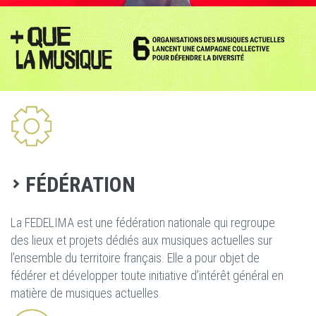
FÉDÉRATION
La FEDELIMA est une fédération nationale qui regroupe
des lieux et projets dédiés aux musiques actuelles sur
l’ensemble du territoire français. Elle a pour objet de
fédérer et développer toute initiative d’intérêt général en
matière de musiques actuelles.