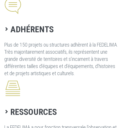
ADHÉRENTS
Plus de 150 projets ou structures adhèrent à la FEDELIMA.
Très majoritairement associatifs, ils représentent une
grande diversité de territoires et s’incarnent à travers
différentes tailles d’équipes et d’équipements, d’histoires
et de projets artistiques et culturels.
RESSOURCES
La FEDELIMA a pour fonction transversale l’observation et