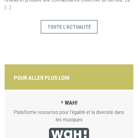
(…)
TOUTE L'ACTUALITÉ
POUR ALLER PLUS LOIN
WAH!
Plateforme resources pour l’égalité et la diversité dans
les musiques