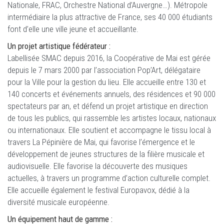
Nationale, FRAC, Orchestre National d’Auvergne…). Métropole
intermédiaire la plus attractive de France, ses 40 000 étudiants
font d’elle une ville jeune et accueillante.
Un projet artistique fédérateur :
Labellisée SMAC depuis 2016, la Coopérative de Mai est gérée
depuis le 7 mars 2000 par l’association Pop’Art, délégataire
pour la Ville pour la gestion du lieu. Elle accueille entre 130 et
140 concerts et événements annuels, des résidences et 90 000
spectateurs par an, et défend un projet artistique en direction
de tous les publics, qui rassemble les artistes locaux, nationaux
ou internationaux. Elle soutient et accompagne le tissu local à
travers La Pépinière de Mai, qui favorise l’émergence et le
développement de jeunes structures de la filière musicale et
audiovisuelle. Elle favorise la découverte des musiques
actuelles, à travers un programme d’action culturelle complet.
Elle accueille également le festival Europavox, dédié à la
diversité musicale européenne.
Un équipement haut de gamme :