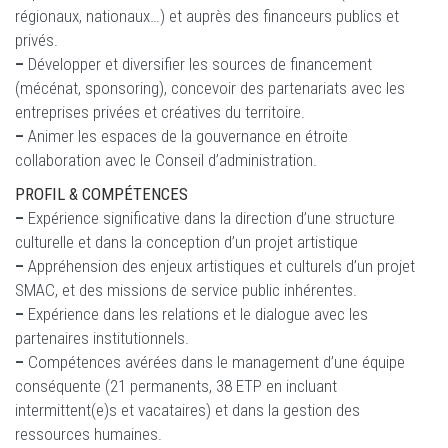
régionaux, nationaux…) et auprès des financeurs publics et
privés.
–
Développer et diversifier les sources de financement
(mécénat, sponsoring), concevoir des partenariats avec les
entreprises privées et créatives du territoire.
–
Animer les espaces de la gouvernance en étroite
collaboration avec le Conseil d’administration.
PROFIL & COMPÉTENCES
–
Expérience significative dans la direction d’une structure
culturelle et dans la conception d’un projet artistique
–
Appréhension des enjeux artistiques et culturels d’un projet
SMAC, et des missions de service public inhérentes.
–
Expérience dans les relations et le dialogue avec les
partenaires institutionnels.
–
Compétences avérées dans le management d’une équipe
conséquente (21 permanents, 38 ETP en incluant
intermittent(e)s et vacataires) et dans la gestion des
ressources humaines.