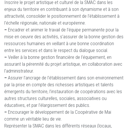
Inscrire le projet artistique et culturel de la SMAC dans les
enjeux du territoire en contribuant à son dynamisme et à son
attractivité, consolider le positionnement de l’établissement à
l’échelle régionale, nationale et européenne.
–
Encadrer et animer le travail de l’équipe permanente pour la
mise en oeuvre des activités, s’assurer de la bonne gestion des
ressources humaines en veillant à une bonne coordination
entre les services et dans le respect du dialogue social.
–
Veiller à la bonne gestion financière de l’équipement, en
assurant la pérennité du projet artistique, en collaboration avec
l’administrateur.
–
Assurer l’ancrage de l’établissement dans son environnement
par la prise en compte des richesses artistiques et talents
émergents du territoire, l’instauration de coopérations avec les
autres structures culturelles, sociales, associatives ou
éducatives, et par l’élargissement des publics.
–
Encourager le développement de la Coopérative de Mai
comme un véritable lieu de vie.
Représenter la SMAC dans les différents réseaux (locaux,