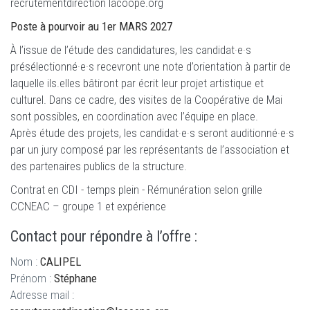
recrutementdirection
lacoope.org
Poste à pourvoir au 1er MARS 2027
À l’issue de l’étude des candidatures, les candidat·e·s
présélectionné·e·s recevront une note d’orientation à partir de
laquelle ils.elles bâtiront par écrit leur projet artistique et
culturel. Dans ce cadre, des visites de la Coopérative de Mai
sont possibles, en coordination avec l’équipe en place.
Après étude des projets, les candidat·e·s seront auditionné·e·s
par un jury composé par les représentants de l’association et
des partenaires publics de la structure.
Contrat en CDI - temps plein - Rémunération selon grille
CCNEAC – groupe 1 et expérience
Contact pour répondre à l’offre :
Nom :
CALIPEL
Prénom :
Stéphane
Adresse mail :