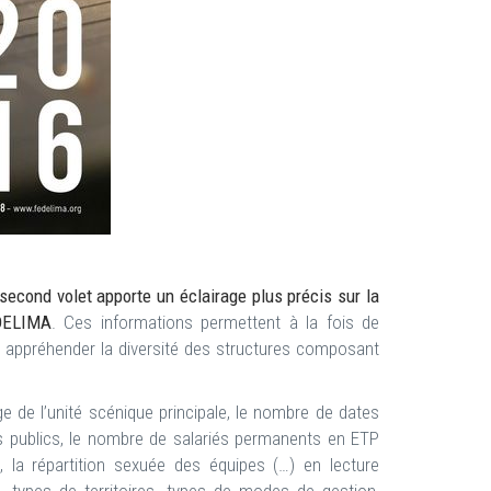
second volet apporte un éclairage plus précis sur la
EDELIMA
. Ces informations permettent à la fois de
ux appréhender la diversité des structures composant
e de l’unité scénique principale, le nombre de dates
ts publics, le nombre de salariés permanents en ETP
, la répartition sexuée des équipes (…) en lecture