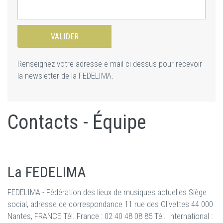
Renseignez votre adresse e-mail ci-dessus pour recevoir
la newsletter de la FEDELIMA.
Contacts - Équipe
La FEDELIMA
FEDELIMA - Fédération des lieux de musiques actuelles Siège
social, adresse de correspondance 11 rue des Olivettes 44 000
Nantes, FRANCE Tél. France : 02 40 48 08 85 Tél. International :