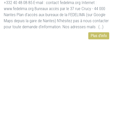
+332 40 48 08 85 E-mail : contact fedelima.org Internet :
www.fedelima.org Bureaux accès par le 37 rue Crucy - 44 000
Nantes Plan d’accès aux bureaux de la FEDELIMA (sur Google
Maps depuis la gare de Nantes) N’hésitez pas à nous contacter
pour toute demande d’information. Nos adresses mails : (…)
Plus d'info