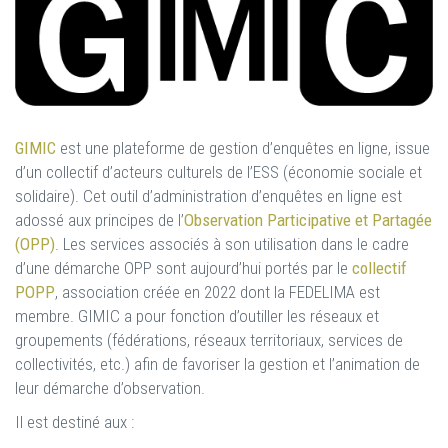
GIMIC
est une plateforme de gestion d’enquêtes en ligne, issue
d’un collectif d’acteurs culturels de l’ESS (économie sociale et
solidaire). Cet outil d’administration d’enquêtes en ligne est
adossé aux principes de l’
Observation Participative et Partagée
(OPP)
. Les services associés à son utilisation dans le cadre
d’une démarche OPP sont aujourd’hui portés par le
collectif
POPP
, association créée en 2022 dont la FEDELIMA est
membre. GIMIC a pour fonction d’outiller les réseaux et
groupements (fédérations, réseaux territoriaux, services de
collectivités, etc.) afin de favoriser la gestion et l’animation de
leur démarche d’observation.
Il est destiné aux :