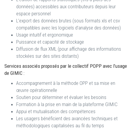
données) accessibles aux contributeurs depuis leur
espace personnel
L’export des données brutes (sous formats xls et csv
compatibles avec les logiciels d’analyse des données)
Usage intuitif et ergonomique
Puissance et capacité de stockage
Diffusion de flux XML (pour affichage des informations
stockées sur des sites distants)
Services associés proposés par le collectif POPP avec l’usage
de GIMIC :
Accompagnement à la méthode OPP et sa mise en
œuvre opérationnelle
Soutien pour déterminer et évaluer les besoins
Formation à la prise en main de la plateforme GIMIC
Appui et mutualisation des compétences
Les usagers bénéficient des avancées techniques et
méthodologiques capitalisées au fil du temps