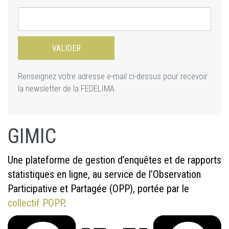
Renseignez votre adresse e-mail ci-dessus pour recevoir
la newsletter de la FEDELIMA.
GIMIC
Une plateforme de gestion d’enquêtes et de rapports
statistiques en ligne, au service de l’Observation
Participative et Partagée (OPP), portée par le
collectif POPP
.