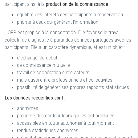
participant ainsi à la
production de la connaissance
équilibre des intérêts des participants à l’observation
priorité à ceux qui génèrent l’information
L’OPP est propice à la concertation. Elle favorise le travail
collectif de diagnostic à partir des données partagées avec les
participants. Elle a un caractère dynamique, et est un objet :
d’échange, de débat
de connaissance mutuelle
travail de coopération entre acteurs
mais aussi entre professionnels et collectivités
possibilité de générer ses propres rapports statistiques
Les données recueillies sont :
anonymes
propriété des contributeurs qui les ont produites
accessibles en toute autonomie à tout moment
rendus statistiques anonymes
présentation nominative (avec accord des contributeurs)