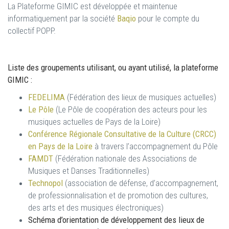
La Plateforme GIMIC est développée et maintenue
informatiquement par la société
Baqio
pour le compte du
collectif POPP.
Liste des groupements utilisant, ou ayant utilisé, la plateforme
GIMIC :
FEDELIMA
(Fédération des lieux de musiques actuelles)
Le Pôle
(Le Pôle de coopération des acteurs pour les
musiques actuelles de Pays de la Loire)
Conférence Régionale Consultative de la Culture (CRCC)
en Pays de la Loire
à travers l’accompagnement du Pôle
FAMDT
(Fédération nationale des Associations de
Musiques et Danses Traditionnelles)
Technopol
(association de défense, d’accompagnement,
de professionnalisation et de promotion des cultures,
des arts et des musiques électroniques)
Schéma d’orientation de développement des lieux de