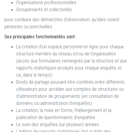
Organisations professionnelles
Groupements et collectivités
pour conduire des démarches d’observation, qu’elles soient
pérennes ou ponctuelles.
Ses principales fonctionnalités sont :
La création d’un espace personnel en ligne pour chaque
structure membre du réseau et/ou de l’organisation
(accès aux formulaires renseignés par la structure et aux
rapports statistiques produits pour chaque enquête, et
ce, dans le temps)
Droits de partage pouvant être conférés entre différents
utilisateurs pour accéder aux comptes de structures ou
d’administration de groupements (en consultation de
données ou administration d’enquêtes)
La création, la mise en forme, l’hébergement et la
publication de questionnaires d’enquêtes
Le suivi des enquêtes sur plusieurs années
L’édition de rapports statistiques (tris à plats des