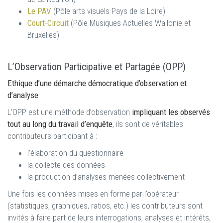
Le PAV
(Pôle arts visuels Pays de la Loire)
Court-Circuit
(Pôle Musiques Actuelles Wallonie et
Bruxelles)
L’Observation Participative et Partagée (OPP)
Ethique d’une démarche démocratique d’observation et
d’analyse
L’OPP est une méthode d’observation
impliquant les observés
tout au long du travail d’enquête
, ils sont de véritables
contributeurs participant à :
l’élaboration du questionnaire
la collecte des données
la production d’analyses menées collectivement
Une fois les données mises en forme par l’opérateur
(statistiques, graphiques, ratios, etc.) les contributeurs sont
invités à faire part de leurs interrogations, analyses et intérêts,