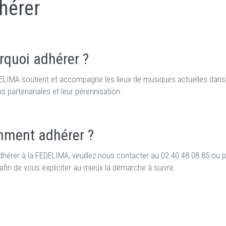
hérer
rquoi adhérer ?
ELIMA soutient et accompagne les lieux de musiques actuelles dans l
ns partenariales et leur pérennisation.
ment adhérer ?
dhérer à la FEDELIMA, veuillez nous contacter au 02 40 48 08 85 ou 
 afin de vous expliciter au mieux la démarche à suivre.