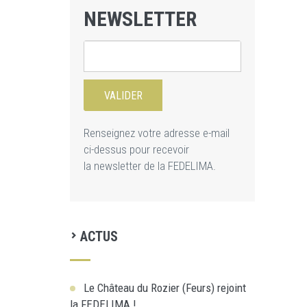
NEWSLETTER
Renseignez votre adresse e-mail
ci-dessus pour recevoir
la newsletter de la FEDELIMA.
ACTUS
Le Château du Rozier (Feurs) rejoint
la FEDELIMA !