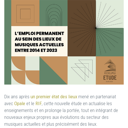
Dix ans après
un premier état des lieux
mené en partenariat
avec
Opale
et le
RIF
, cette nouvelle étude en actualise les
enseignements et en prolonge la portée, tout en intégrant de
nouveaux enjeux propres aux évolutions du secteur des
musiques actuelles et plus précisément des lieux.