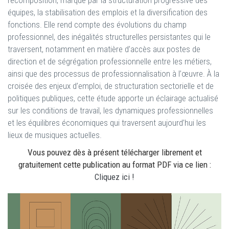
équipes, la stabilisation des emplois et la diversification des
fonctions. Elle rend compte des évolutions du champ
professionnel, des inégalités structurelles persistantes qui le
traversent, notamment en matière d’accès aux postes de
direction et de ségrégation professionnelle entre les métiers,
ainsi que des processus de professionnalisation à l’œuvre. À la
croisée des enjeux d’emploi, de structuration sectorielle et de
politiques publiques, cette étude apporte un éclairage actualisé
sur les conditions de travail, les dynamiques professionnelles
et les équilibres économiques qui traversent aujourd’hui les
lieux de musiques actuelles.
Vous pouvez dès à présent télécharger librement et
gratuitement cette publication au format PDF via ce lien :
Cliquez ici !