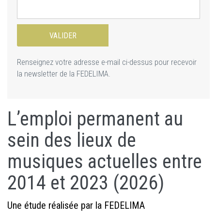
Renseignez votre adresse e-mail ci-dessus pour recevoir
la newsletter de la FEDELIMA.
L’emploi permanent au
sein des lieux de
musiques actuelles entre
2014 et 2023 (2026)
Une étude réalisée par la FEDELIMA