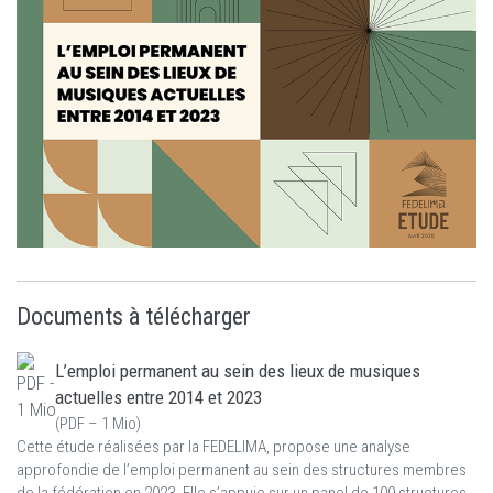
Documents à télécharger
L’emploi permanent au sein des lieux de musiques
actuelles entre 2014 et 2023
(
PDF – 1 Mio
)
Cette étude réalisées par la FEDELIMA, propose une analyse
approfondie de l’emploi permanent au sein des structures membres