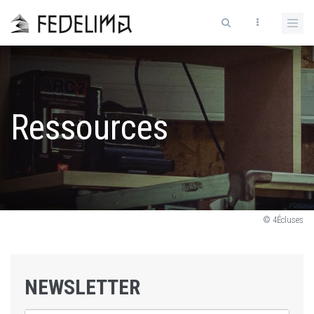
Ressources
© 4Écluses
NEWSLETTER