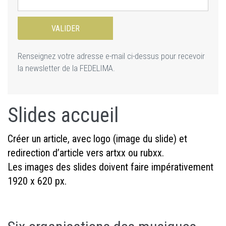
Renseignez votre adresse e-mail ci-dessus pour recevoir
la newsletter de la FEDELIMA.
Slides accueil
Créer un article, avec logo (image du slide) et
redirection d’article vers artxx ou rubxx.
Les images des slides doivent faire impérativement
1920 x 620 px.