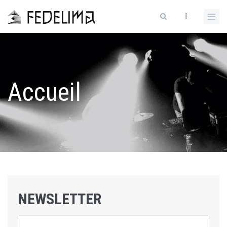
Accueil
NEWSLETTER