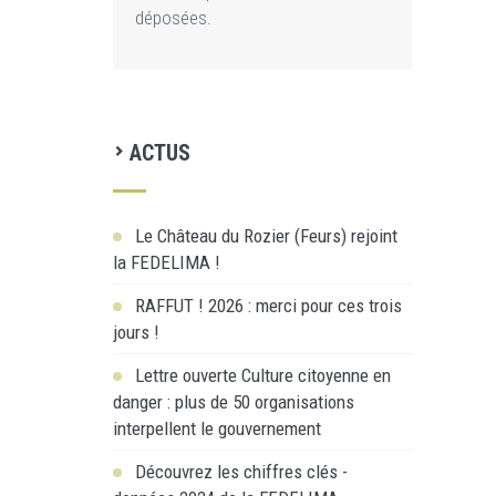
déposées.
ACTUS
Le Château du Rozier (Feurs) rejoint
la FEDELIMA !
RAFFUT ! 2026 : merci pour ces trois
jours !
Lettre ouverte Culture citoyenne en
danger : plus de 50 organisations
interpellent le gouvernement
Découvrez les chiffres clés -