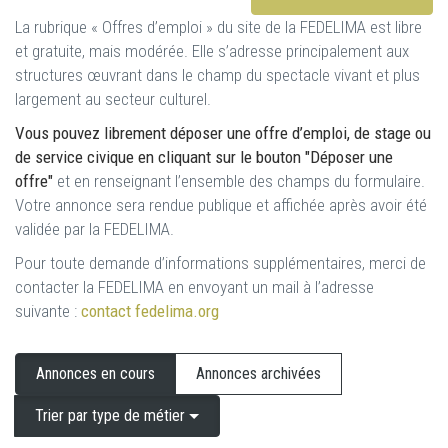
La rubrique « Offres d’emploi » du site de la FEDELIMA est libre
et gratuite, mais modérée. Elle s’adresse principalement aux
structures œuvrant dans le champ du spectacle vivant et plus
largement au secteur culturel.
Vous pouvez librement déposer une offre d’emploi, de stage ou
de service civique en cliquant sur le bouton "Déposer une
offre"
et en renseignant l’ensemble des champs du formulaire.
Votre annonce sera rendue publique et affichée après avoir été
validée par la FEDELIMA.
Pour toute demande d’informations supplémentaires, merci de
contacter la FEDELIMA en envoyant un mail à l’adresse
suivante :
contact
fedelima.org
Annonces en cours
Annonces archivées
Trier par type de métier