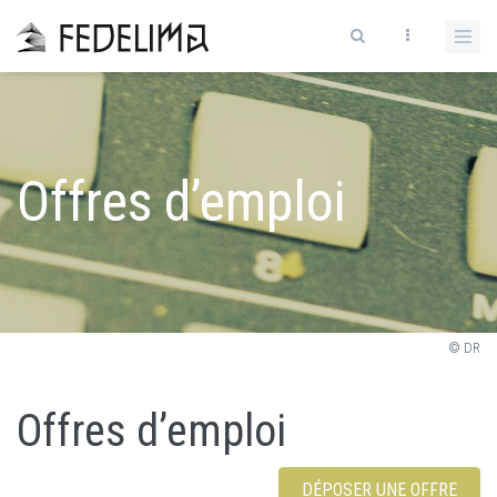
Offres d’emploi
© DR
Offres d’emploi
DÉPOSER UNE OFFRE