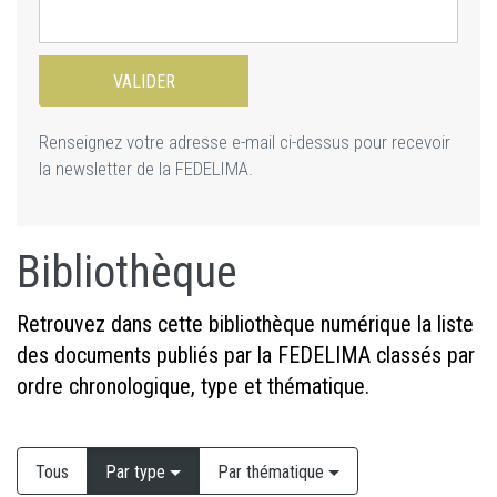
Renseignez votre adresse e-mail ci-dessus pour recevoir
la newsletter de la FEDELIMA.
Bibliothèque
Retrouvez dans cette bibliothèque numérique la liste
des documents publiés par la FEDELIMA classés par
ordre chronologique, type et thématique.
Tous
Par type
Par thématique