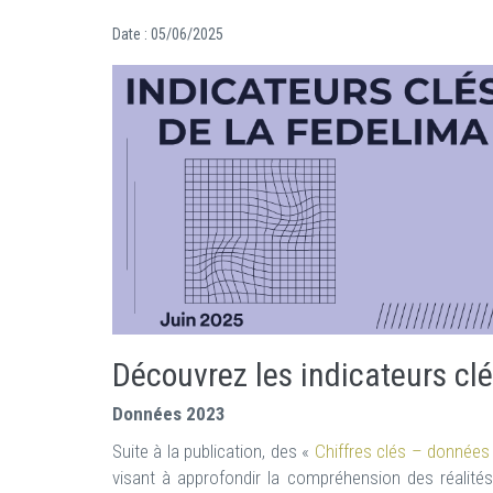
Date :
05/06/2025
Découvrez les indicateurs c
Données 2023
Suite à la publication, des «
Chiffres clés – données
visant à approfondir la compréhension des réalité