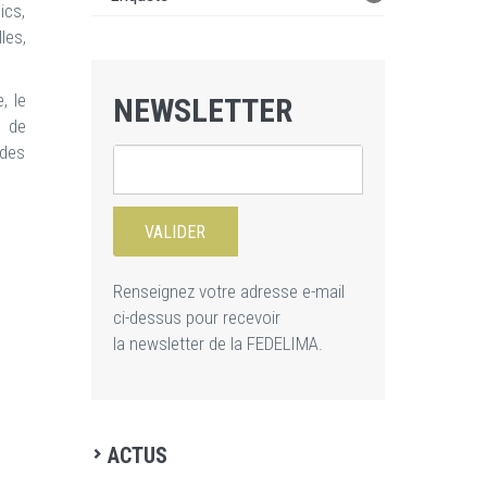
ics,
les,
, le
NEWSLETTER
e de
 des
Renseignez votre adresse e-mail
ci-dessus pour recevoir
la newsletter de la FEDELIMA.
ACTUS