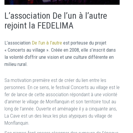
L’association De l’un à l’autre
rejoint la FEDELIMA
L’association
De l’un à l’autre
est porteuse du projet
« Concerts au village ». Créée en 2008, elle s’inscrit dans
la volonté d’offrir une vision et une culture différente en
milieu rural.
Sa motivation première est de créer du lien entre les
personnes. En ce sens, le festival Concerts au village est le
fer de lance de cette association répondant à une volonté
d’animer le village de Monflanquin et son territoire tout au
long de l’année. Ouverte et aménagée il y a cinquante ans,
La Cave est un des lieux les plus atypiques du village de
Monflanquin.