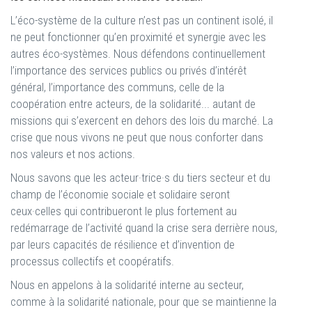
L’éco-système de la culture n’est pas un continent isolé, il
ne peut fonctionner qu’en proximité et synergie avec les
autres éco-systèmes. Nous défendons continuellement
l’importance des services publics ou privés d’intérêt
général, l’importance des communs, celle de la
coopération entre acteurs, de la solidarité... autant de
missions qui s’exercent en dehors des lois du marché. La
crise que nous vivons ne peut que nous conforter dans
nos valeurs et nos actions.
Nous savons que les acteur·trice·s du tiers secteur et du
champ de l’économie sociale et solidaire seront
ceux·celles qui contribueront le plus fortement au
redémarrage de l’activité quand la crise sera derrière nous,
par leurs capacités de résilience et d’invention de
processus collectifs et coopératifs.
Nous en appelons à la solidarité interne au secteur,
comme à la solidarité nationale, pour que se maintienne la