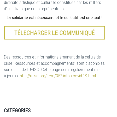
diversité artistique et culturelle constituée par les milliers
d’initiatives que nous représentons.
La solidarité est nécessaire et le collectif est un atout !
— -
Des ressources et informations émanant de la cellule de
crise "Ressources et accompagnements" sont disponibles
sur le site de l’UFISC. Cette page sera régulièrement mise
à jour >>
http://ufisc.org/item/357-infos-covid-19.html
CATÉGORIES