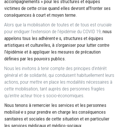
accompagnements » pour les structures et équipes
victimes de cette crise quand elles devront affronter ses
conséquences à court et moyen terme.
Alors que la mobilisation de toutes et de tous est cruciale
pour endiguer l’extension de l’épidémie du COVID 19,
nous
appelons tous les adhérent·e·s, structures et équipes
artistiques et culturelles, à s’organiser pour lutter contre
l’épidémie et à appliquer les mesures de précaution
définies par les pouvoirs publics.
Nous les invitons à tenir compte des principes d’intérêt
général et de solidarité, qui conduisent habituellement leurs
actions, pour mettre en place les modalités nécessaires à
cette mobilisation, tant auprès des personnes fragiles
qu’entre acteur·trice·s socio-économiques.
Nous tenons à remercier les services et les personnes
mobilisé·e·s pour prendre en charge les conséquences
sanitaires et sociales de cette situation et en particulier
les services médicaux et médico-sociaux.