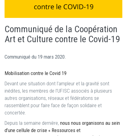
Communiqué de la Coopération
Art et Culture contre le Covid-19
Communiqué du 19 mars 2020.
Mobilisation contre le Covid 19
Devant une situation dont l’ampleur et la gravité sont
inédites, les membres de l’UFISC associés à plusieurs
autres organisations, réseaux et fédérations se
rassemblent pour faire face de façon solidaire et
concertée.
Depuis la semaine dernière,
nous nous organisons au sein
d’une cellule de crise « Ressources et