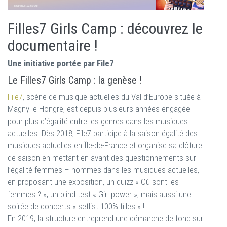
Filles7 Girls Camp : découvrez le
documentaire !
Une initiative portée par File7
Le Filles7 Girls Camp : la genèse !
File7
, scène de musique actuelles du Val d’Europe située à
Magny-le-Hongre, est depuis plusieurs années engagée
pour plus d’égalité entre les genres dans les musiques
actuelles. Dès 2018, File7 participe à la saison égalité des
musiques actuelles en Île-de-France et organise sa clôture
de saison en mettant en avant des questionnements sur
l’égalité femmes – hommes dans les musiques actuelles,
en proposant une exposition, un quizz « Où sont les
femmes ? », un blind test « Girl power », mais aussi une
soirée de concerts « setlist 100% filles » !
En 2019, la structure entreprend une démarche de fond sur