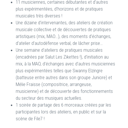
11 musiciennes, certaines débutantes et d’autres
plus expérimentées, d’horizons et de pratiques
musicales très diverses !
Une dizaine d’intervenantes, des ateliers de création
musicale collective et de découvertes de pratiques
artistiques (mix, MAO…), des moments d’échanges,
d’atelier d’autodéfense verbal, de lâcher prise…
Une semaine d’ateliers de pratiques musicales
(encadrées par Salut Les Zikettes !), d’initiation au
mix, à la MAO, d’échanges avec d’autres musiciennes
plus expérimentées telles que Swanny Elzingre
(batteuse entre autres dans son groupe Juniore) et
Mélie Fraisse (compositrice, arrangeuse,
musicienne) et de découverte des fonctionnements
du secteur des musiques actuelles.
1 soirée de partage des 6 morceaux créées par les
participantes lors des ateliers, en public et sur la
scène de File7 !