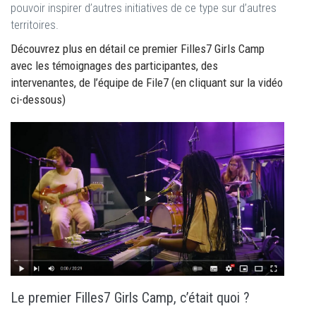
pouvoir inspirer d’autres initiatives de ce type sur d’autres
territoires.
Découvrez plus en détail ce premier Filles7 Girls Camp
avec les témoignages des participantes, des
intervenantes, de l’équipe de File7 (en cliquant sur la vidéo
ci-dessous)
Le premier Filles7 Girls Camp, c’était quoi ?