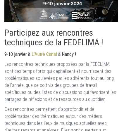
Participez aux rencontres
techniques de la FEDELIMA !
9-10 janvier à
L’Autre Canal
à Nancy !
Les rencontres techniques proposées par la FEDELIMA
sont des temps forts qui capitalisent et nourrissent des
problématiques soulevées par les adhérents tout au long
de l’année, que ce soit via des groupes de travail
spécifiques ou des listes de discussions qui favorisent les
partages de réflexions et de ressources au quotidien.
Ces rencontres permettent d’approfondir et de
problématiser des thématiques autour des métiers
techniques dans les lieux de musiques actuelles avec
d’autres regards et analyses. Elles sont ouvertes aux