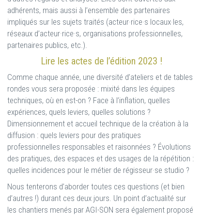
adhérents, mais aussi à l’ensemble des partenaires
impliqués sur les sujets traités (acteur·rice·s locaux·les,
réseaux d’acteur·rice·s, organisations professionnelles,
partenaires publics, etc.).
Lire les actes de l’édition 2023 !
Comme chaque année, une diversité d’ateliers et de tables
rondes vous sera proposée : mixité dans les équipes
techniques, où en est-on ? Face à l’inflation, quelles
expériences, quels leviers, quelles solutions ?
Dimensionnement et accueil technique de la création à la
diffusion : quels leviers pour des pratiques
professionnelles responsables et raisonnées ? Évolutions
des pratiques, des espaces et des usages de la répétition :
quelles incidences pour le métier de régisseur·se studio ?
Nous tenterons d’aborder toutes ces questions (et bien
d’autres !) durant ces deux jours. Un point d’actualité sur
les chantiers menés par AGI-SON sera également proposé