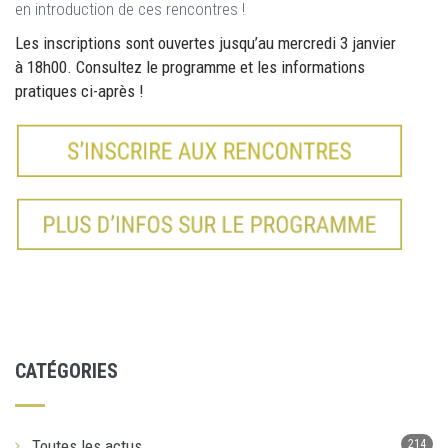
en introduction de ces rencontres !
Les inscriptions sont ouvertes jusqu’au mercredi 3 janvier
à 18h00. Consultez le programme et les informations
pratiques ci-après !
CATÉGORIES
Toutes les actus
214