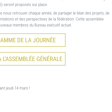
00) seront proposés sur place.
de nous retrouver chaque année, de partager le bilan des projets, de
entations et des perspectives de la fédération. Cette assemblée
nouveaux membres du Bureau exécutif actuel.
nt jeudi 14 mars !