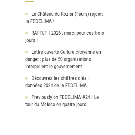
Le Château du Rozier (Feurs) rejoint
la FEDELIMA !
RAFFUT ! 2026 : merci pour ces trois
jours !
Lettre ouverte Culture citoyenne en
danger : plus de 50 organisations
interpellent le gouvernement
Découvrez les chiffres clés -
données 2024 de la FEDELIMA
Previously on FEDELIMA #24 | Le
tour du Moloco en quatre jours