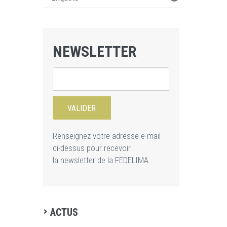
NEWSLETTER
Renseignez votre adresse e-mail
ci-dessus pour recevoir
la newsletter de la FEDELIMA.
ACTUS