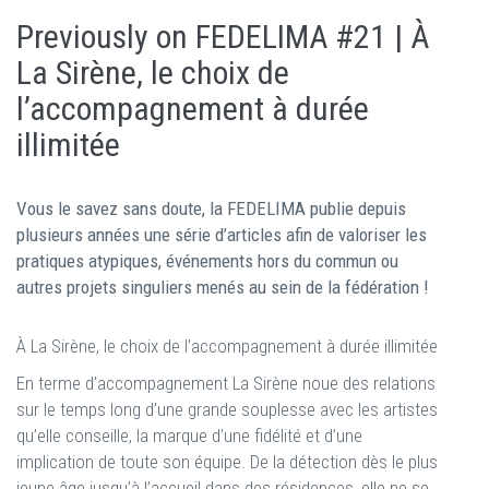
Previously on FEDELIMA #21 | À
La Sirène, le choix de
l’accompagnement à durée
illimitée
Vous le savez sans doute, la FEDELIMA publie depuis
plusieurs années une série d’articles afin de valoriser les
pratiques atypiques, événements hors du commun ou
autres projets singuliers menés au sein de la fédération !
À La Sirène, le choix de l’accompagnement à durée illimitée
En terme d’accompagnement La Sirène noue des relations
sur le temps long d’une grande souplesse avec les artistes
qu’elle conseille, la marque d’une fidélité et d’une
implication de toute son équipe. De la détection dès le plus
jeune âge jusqu’à l’accueil dans des résidences, elle ne se