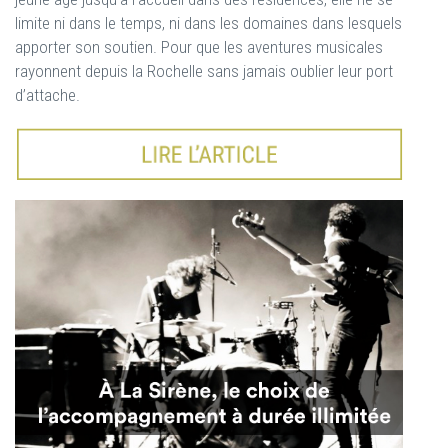
limite ni dans le temps, ni dans les domaines dans lesquels
apporter son soutien. Pour que les aventures musicales
rayonnent depuis la Rochelle sans jamais oublier leur port
d’attache.