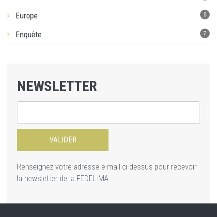
Europe
6
Enquête
7
NEWSLETTER
Renseignez votre adresse e-mail ci-dessus pour recevoir
la newsletter de la FEDELIMA.