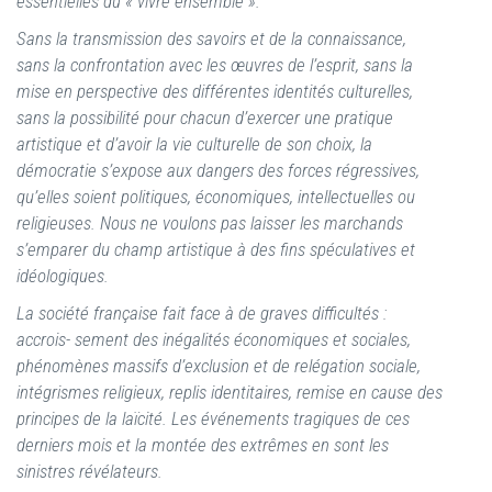
essentielles du « vivre ensemble ».
Sans la transmission des savoirs et de la connaissance,
sans la confrontation avec les œuvres de l’esprit, sans la
mise en perspective des différentes identités culturelles,
sans la possibilité pour chacun d’exercer une pratique
artistique et d’avoir la vie culturelle de son choix, la
démocratie s’expose aux dangers des forces régressives,
qu’elles soient politiques, économiques, intellectuelles ou
religieuses. Nous ne voulons pas laisser les marchands
s’emparer du champ artistique à des fins spéculatives et
idéologiques.
La société française fait face à de graves difficultés :
accrois- sement des inégalités économiques et sociales,
phénomènes massifs d’exclusion et de relégation sociale,
intégrismes religieux, replis identitaires, remise en cause des
principes de la laïcité. Les événements tragiques de ces
derniers mois et la montée des extrêmes en sont les
sinistres révélateurs.