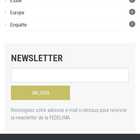
Etude
Europe
6
Enquête
7
NEWSLETTER
Renseignez votre adresse e-mail ci-dessus pour recevoir
la newsletter de la FEDELIMA.