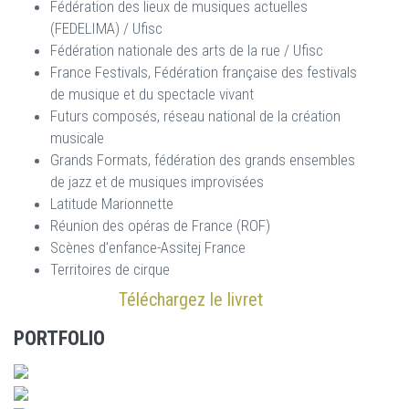
Fédération des lieux de musiques actuelles
(FEDELIMA) / Ufisc
Fédération nationale des arts de la rue / Ufisc
France Festivals, Fédération française des festivals
de musique et du spectacle vivant
Futurs composés, réseau national de la création
musicale
Grands Formats, fédération des grands ensembles
de jazz et de musiques improvisées
Latitude Marionnette
Réunion des opéras de France (ROF)
Scènes d’enfance-Assitej France
Territoires de cirque
Téléchargez le livret
PORTFOLIO