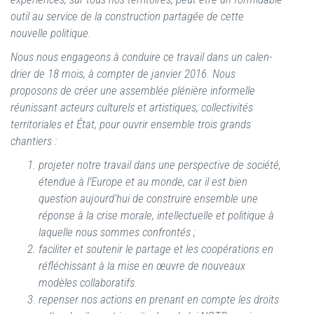
outil au service de la construction partagée de cette
nouvelle politique.
Nous nous engageons à conduire ce travail dans un calen-
drier de 18 mois, à compter de janvier 2016. Nous
proposons de créer une assemblée plénière informelle
réunissant acteurs culturels et artistiques, collectivités
territoriales et État, pour ouvrir ensemble trois grands
chantiers :
projeter notre travail dans une perspective de société,
étendue à l’Europe et au monde, car il est bien
question aujourd’hui de construire ensemble une
réponse à la crise morale, intellectuelle et politique à
laquelle nous sommes confrontés ;
faciliter et soutenir le partage et les coopérations en
réfléchissant à la mise en œuvre de nouveaux
modèles collaboratifs.
repenser nos actions en prenant en compte les droits