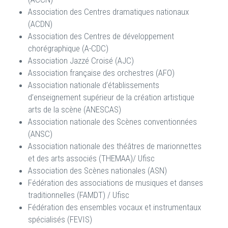
Association des Centres dramatiques nationaux
(ACDN)
Association des Centres de développement
chorégraphique (A-CDC)
Association Jazzé Croisé (AJC)
Association française des orchestres (AFO)
Association nationale d’établissements
d’enseignement supérieur de la création artistique
arts de la scène (ANESCAS)
Association nationale des Scènes conventionnées
(ANSC)
Association nationale des théâtres de marionnettes
et des arts associés (THEMAA)/ Ufisc
Association des Scènes nationales (ASN)
Fédération des associations de musiques et danses
traditionnelles (FAMDT) / Ufisc
Fédération des ensembles vocaux et instrumentaux
spécialisés (FEVIS)