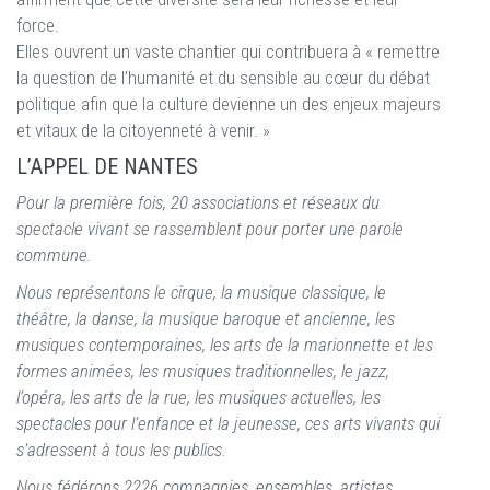
force.
Elles ouvrent un vaste chantier qui contribuera à « remettre
la question de l’humanité et du sensible au cœur du débat
politique afin que la culture devienne un des enjeux majeurs
et vitaux de la citoyenneté à venir. »
L’APPEL DE NANTES
Pour la première fois, 20 associations et réseaux du
spectacle vivant se rassemblent pour porter une parole
commune.
Nous représentons le cirque, la musique classique, le
théâtre, la danse, la musique baroque et ancienne, les
musiques contemporaines, les arts de la marionnette et les
formes animées, les musiques traditionnelles, le jazz,
l’opéra, les arts de la rue, les musiques actuelles, les
spectacles pour l’enfance et la jeunesse, ces arts vivants qui
s’adressent à tous les publics.
Nous fédérons 2226 compagnies, ensembles, artistes,