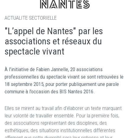
ACTUALITE SECTORIELLE
"L’appel de Nantes" par les
associations et réseaux du
spectacle vivant
À l’initiative de Fabien Jannelle, 20 associations
professionnelles du spectacle vivant se sont retrouvées le
18 septembre 2015, pour porter publiquement une parole
commune à l’occasion des BIS Nantes 2016.
Elles se mirent au travail afin d’élaborer un texte marquant
leur volonté de travailler ensemble. Pour la première fois,
des associations représentant des disciplines, des
esthétiques, des situations institutionnelles différentes
affirment que cette diversité sera leur richesse et leur