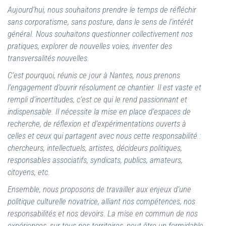
Aujourd’hui, nous souhaitons prendre le temps de réfléchir
sans corporatisme, sans posture, dans le sens de l’intérêt
général. Nous souhaitons questionner collectivement nos
pratiques, explorer de nouvelles voies, inventer des
transversalités nouvelles.
C’est pourquoi, réunis ce jour à Nantes, nous prenons
l’engagement d’ouvrir résolument ce chantier. Il est vaste et
rempli d’incertitudes, c’est ce qui le rend passionnant et
indispensable. Il nécessite la mise en place d’espaces de
recherche, de réflexion et d’expérimentations ouverts à
celles et ceux qui partagent avec nous cette responsabilité :
chercheurs, intellectuels, artistes, décideurs politiques,
responsables associatifs, syndicats, publics, amateurs,
citoyens, etc.
Ensemble, nous proposons de travailler aux enjeux d’une
politique culturelle novatrice, alliant nos compétences, nos
responsabilités et nos devoirs. La mise en commun de nos
expériences, sur tous nos territoires, peut être un formidable