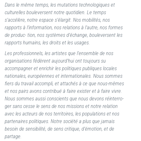
Dans le même temps, les mutations technologiques et
culturelles bouleversent notre quotidien. Le temps
s’accélère, notre espace s’élargit. Nos mobilités, nos
rapports à l’information, nos relations à l’autre, nos formes
de produc- tion, nos systèmes d’échange, bouleversent les
rapports humains, les droits et les usages.
Les professionnels, les artistes que l’ensemble de nos
organisations fédèrent aujourd’hui ont toujours su
accompagner et enrichir les politiques publiques locales
nationales, européennes et internationales. Nous sommes
fiers du travail accompli, et attachés à ce que nous-mêmes
et nos pairs avons contribué à faire exister et à faire vivre.
Nous sommes aussi conscients que nous devons réinterro-
ger sans cesse le sens de nos missions et notre relation
avec les acteurs de nos territoires, les populations et nos
partenaires politiques. Notre société a plus que jamais
besoin de sensibilité, de sens critique, d’émotion, et de
partage.