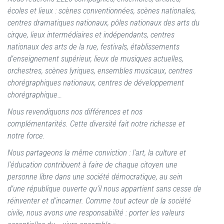
écoles et lieux : scènes conventionnées, scènes nationales,
centres dramatiques nationaux, pôles nationaux des arts du
cirque, lieux intermédiaires et indépendants, centres
nationaux des arts de la rue, festivals, établissements
d’enseignement supérieur, lieux de musiques actuelles,
orchestres, scènes lyriques, ensembles musicaux, centres
chorégraphiques nationaux, centres de développement
chorégraphique…
Nous revendiquons nos différences et nos
complémentarités. Cette diversité fait notre richesse et
notre force.
Nous partageons la même conviction : l’art, la culture et
l’éducation contribuent à faire de chaque citoyen une
personne libre dans une société démocratique, au sein
d’une république ouverte qu’il nous appartient sans cesse de
réinventer et d’incarner. Comme tout acteur de la société
civile, nous avons une responsabilité : porter les valeurs