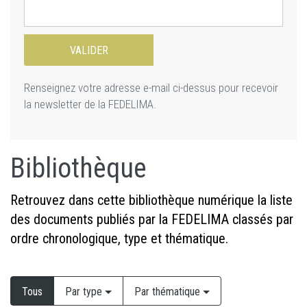
Renseignez votre adresse e-mail ci-dessus pour recevoir
la newsletter de la FEDELIMA.
Bibliothèque
Retrouvez dans cette bibliothèque numérique la liste
des documents publiés par la FEDELIMA classés par
ordre chronologique, type et thématique.
Tous
Par type
Par thématique